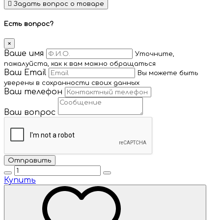
Задать вопрос о товаре
Есть вопрос?
×
Ваше имя
Уточните,
пожалуйста, как к вам можно обращаться
Ваш Email
Вы можете быть
уверены в сохранности своих данных
Ваш телефон
Ваш вопрос
Купить