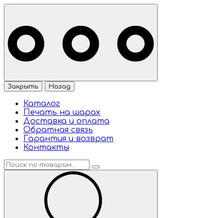
Закрыть
Назад
Каталог
Печать на шарах
Доставка и оплата
Обратная связь
Гарантия и возврат
Контакты