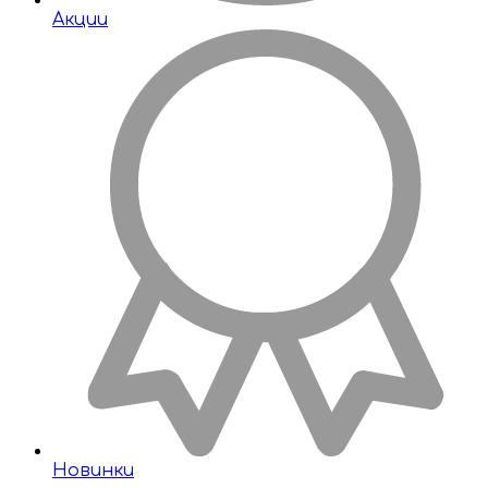
Акции
Новинки