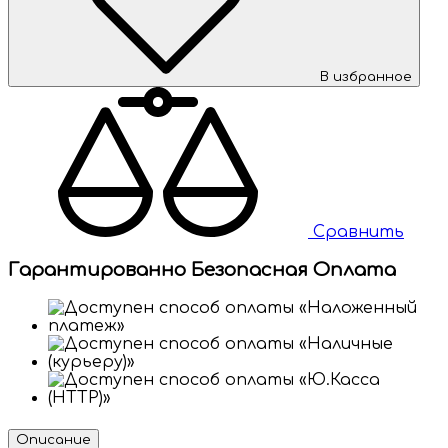
В избранное
Сравнить
Гарантированно Безопасная Оплата
Описание