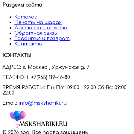
Разделы сайта
Каталог
Печать на шарах
Доставка и оплата
Обратная связь
Гарантия и возврат
Контакты
КОНТАКТЫ
АДРЕС:
г. Москва , Уржумская д. 7
ТЕЛЕФОН:
+7(965) 119-46-80
ВРЕМЯ РАБОТЫ:
Пн-Пт: 09:00 - 22:00 Сб-Вс: 09:00 -
22:00
Email:
info@mskshariki.ru
© 2026 год. Все права защищены.