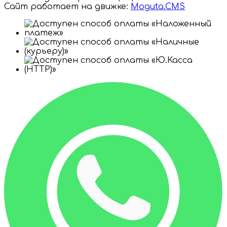
Сайт работает на движке:
Moguta.
CMS