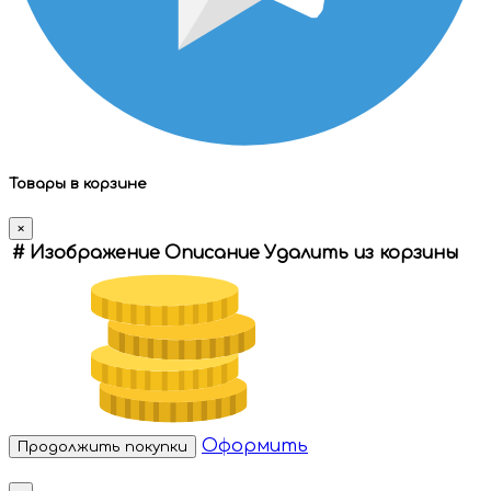
Товары в корзине
×
#
Изображение
Описание
Удалить из корзины
Оформить
Продолжить покупки