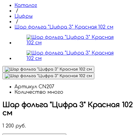
Каталог
/
Цифры
/
Шар фольга "Цифра 3" Красная 102 см
Артикул
CN207
Количество
много
Шар фольга "Цифра 3" Красная 102
см
1 200
руб.