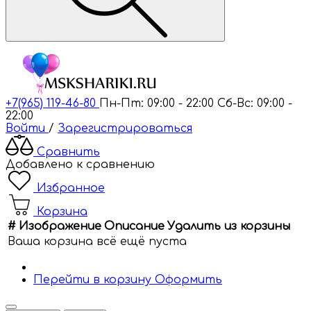
+7(965) 119-46-80
Пн-Пт: 09:00 - 22:00
Сб-Вс: 09:00 -
22:00
Войти
/
Зарегистрироваться
Сравнить
Добавлено к сравнению
Избранное
Корзина
#
Изображение
Описание
Удалить из корзины
Ваша корзина всё ещё пуста
Перейти в корзину
Оформить