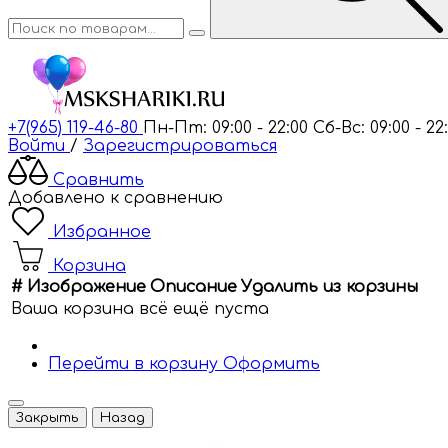
+7(965) 119-46-80
Пн-Пт: 09:00 - 22:00
Сб-Вс: 09:00 - 22
Войти
/
Зарегистрироваться
Сравнить
Добавлено к сравнению
Избранное
Корзина
#
Изображение
Описание
Удалить из корзины
Ваша корзина всё ещё пуста
Перейти в корзину
Оформить
Закрыть
Назад