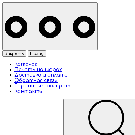
Закрыть
Назад
Каталог
Печать на шарах
Доставка и оплата
Обратная связь
Гарантия и возврат
Контакты