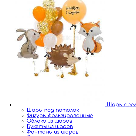
Шары с ге
Шары под потолок
Фигуры фольгированные
Облако из шаров
Букеты из шаров
Фонтаны из шаров