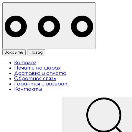
Закрыть
Назад
Каталог
Печать на шарах
Доставка и оплата
Обратная связь
Гарантия и возврат
Контакты