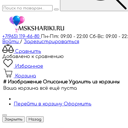
+7(965) 119-46-80
Пн-Пт: 09:00 - 22:00
Сб-Вс: 09:00 - 22
Войти
/
Зарегистрироваться
Сравнить
Добавлено к сравнению
Избранное
Корзина
#
Изображение
Описание
Удалить из корзины
Ваша корзина всё ещё пуста
Перейти в корзину
Оформить
Закрыть
Назад