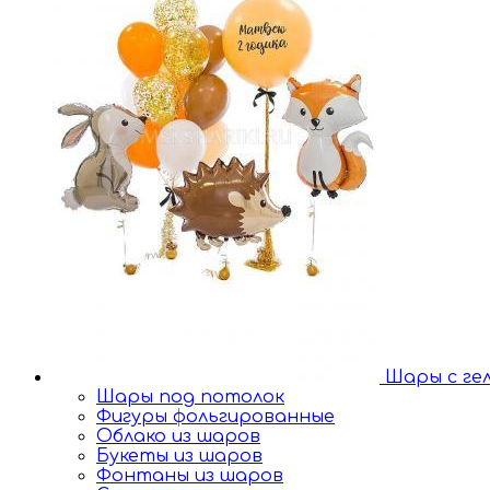
Шары с ге
Шары под потолок
Фигуры фольгированные
Облако из шаров
Букеты из шаров
Фонтаны из шаров