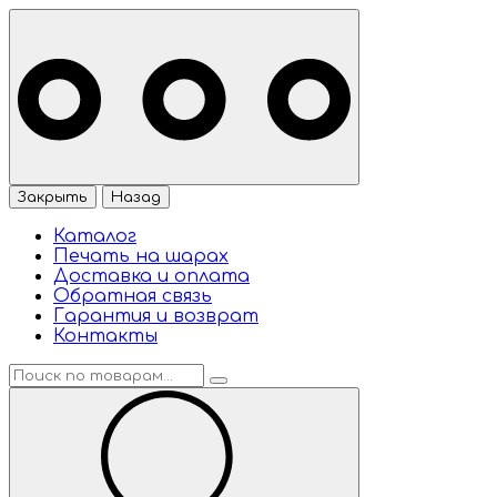
Закрыть
Назад
Каталог
Печать на шарах
Доставка и оплата
Обратная связь
Гарантия и возврат
Контакты