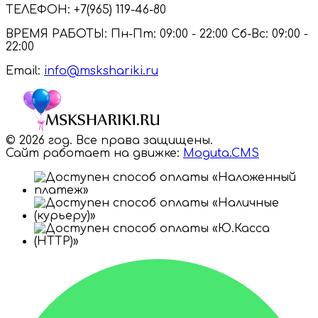
ТЕЛЕФОН:
+7(965) 119-46-80
ВРЕМЯ РАБОТЫ:
Пн-Пт: 09:00 - 22:00 Сб-Вс: 09:00 -
22:00
Email:
info@mskshariki.ru
© 2026 год. Все права защищены.
Сайт работает на движке:
Moguta.
CMS