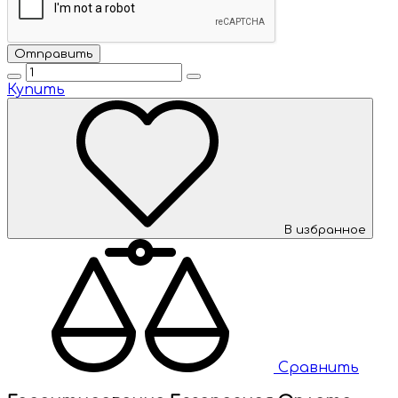
Купить
В избранное
Сравнить