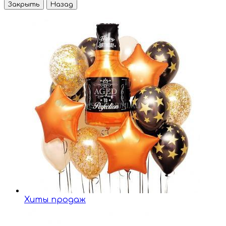
Закрыть
Назад
Хиты продаж