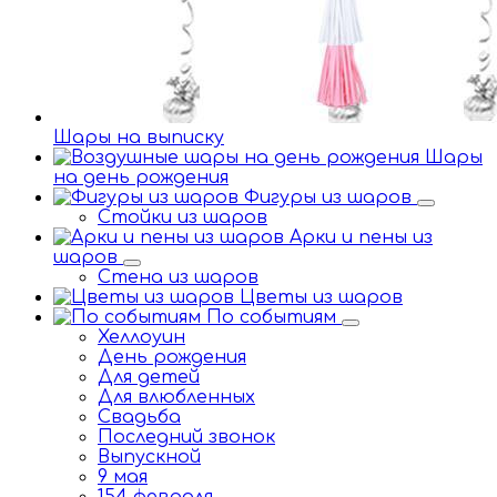
Шары на выписку
Шары
на день рождения
Фигуры из шаров
Стойки из шаров
Арки и пены из
шаров
Стена из шаров
Цветы из шаров
По событиям
Хеллоуин
День рождения
Для детей
Для влюбленных
Свадьба
Последний звонок
Выпускной
9 мая