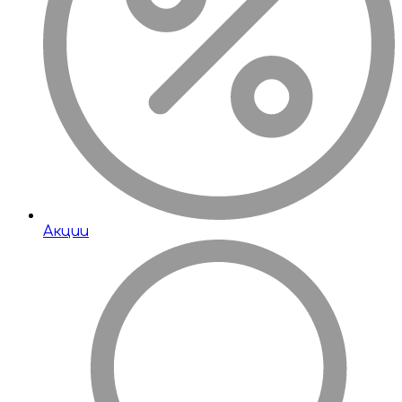
Акции