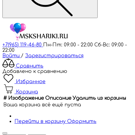
+7(965) 119-46-80
Пн-Пт: 09:00 - 22:00
Сб-Вс: 09:00 -
22:00
Войти
/
Зарегистрироваться
Сравнить
Добавлено к сравнению
Избранное
Корзина
#
Изображение
Описание
Удалить из корзины
Ваша корзина всё ещё пуста
Перейти в корзину
Оформить