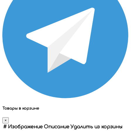
Товары в корзине
×
#
Изображение
Описание
Удалить из корзины