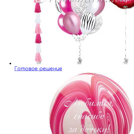
Готовое решение