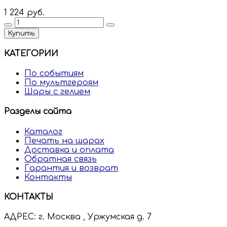
1 224 руб.
Купить
КАТЕГОРИИ
По событиям
По мультгероям
Шары с гелием
Разделы сайта
Каталог
Печать на шарах
Доставка и оплата
Обратная связь
Гарантия и возврат
Контакты
КОНТАКТЫ
АДРЕС:
г. Москва , Уржумская д. 7