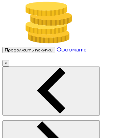
Оформить
Продолжить покупки
×