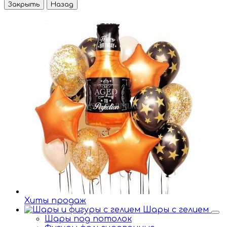
Закрыть
Назад
Хиты продаж
Шары с гелием
Шары под потолок