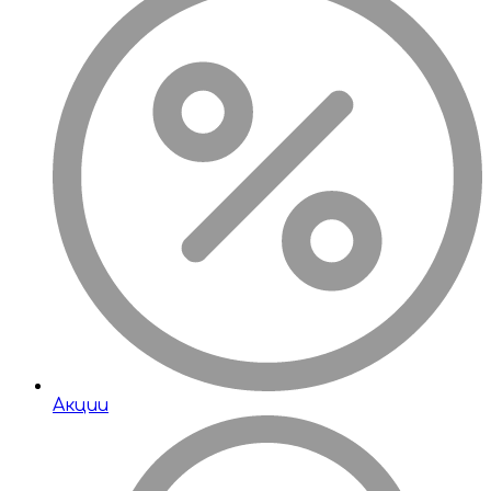
Акции