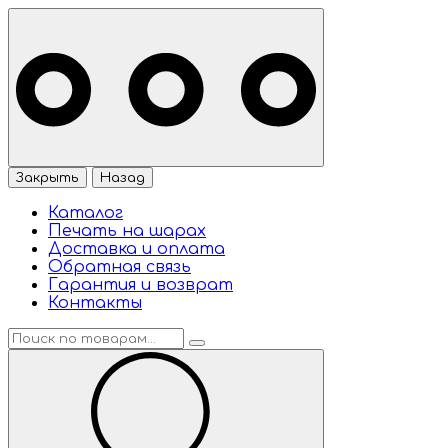
Закрыть
Назад
Каталог
Печать на шарах
Доставка и оплата
Обратная связь
Гарантия и возврат
Контакты