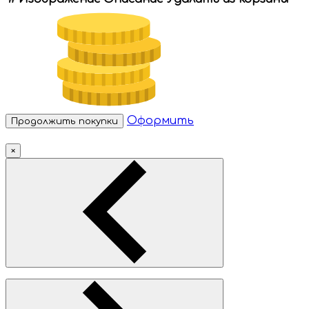
Оформить
Продолжить покупки
×