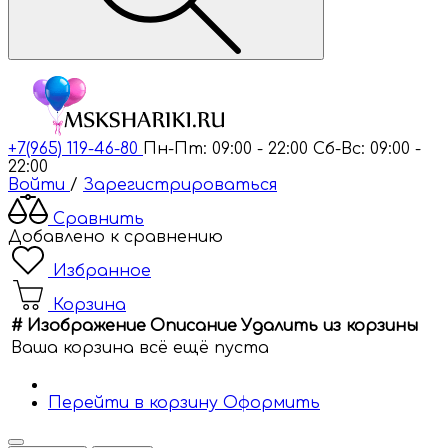
+7(965) 119-46-80
Пн-Пт: 09:00 - 22:00
Сб-Вс: 09:00 -
22:00
Войти
/
Зарегистрироваться
Сравнить
Добавлено к сравнению
Избранное
Корзина
#
Изображение
Описание
Удалить из корзины
Ваша корзина всё ещё пуста
Перейти в корзину
Оформить