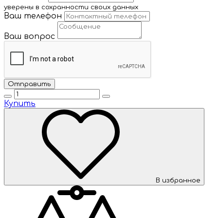
уверены в сохранности своих данных
Ваш телефон
Ваш вопрос
Купить
В избранное