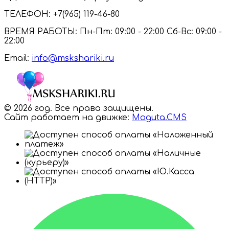
ТЕЛЕФОН:
+7(965) 119-46-80
ВРЕМЯ РАБОТЫ:
Пн-Пт: 09:00 - 22:00 Сб-Вс: 09:00 -
22:00
Email:
info@mskshariki.ru
© 2026 год. Все права защищены.
Сайт работает на движке:
Moguta.
CMS