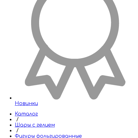
Новинки
Каталог
/
Шары с гелием
/
Фигуры фольгированные