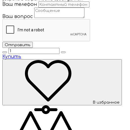
Ваш телефон
Ваш вопрос
Купить
В избранное