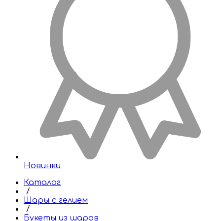
Новинки
Каталог
/
Шары с гелием
/
Букеты из шаров