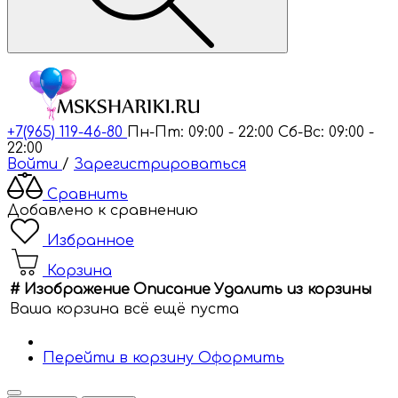
+7(965) 119-46-80
Пн-Пт: 09:00 - 22:00
Сб-Вс: 09:00 -
22:00
Войти
/
Зарегистрироваться
Сравнить
Добавлено к сравнению
Избранное
Корзина
#
Изображение
Описание
Удалить из корзины
Ваша корзина всё ещё пуста
Перейти в корзину
Оформить