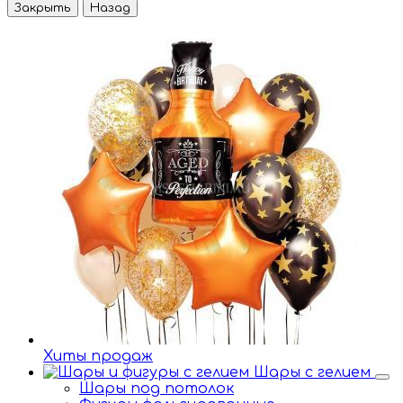
Закрыть
Назад
Хиты продаж
Шары с гелием
Шары под потолок