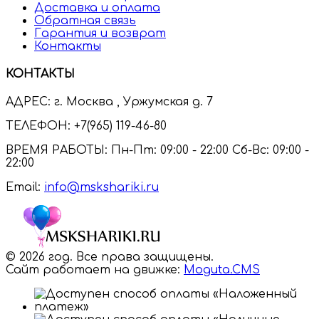
Доставка и оплата
Обратная связь
Гарантия и возврат
Контакты
КОНТАКТЫ
АДРЕС:
г. Москва , Уржумская д. 7
ТЕЛЕФОН:
+7(965) 119-46-80
ВРЕМЯ РАБОТЫ:
Пн-Пт: 09:00 - 22:00 Сб-Вс: 09:00 -
22:00
Email:
info@mskshariki.ru
© 2026 год. Все права защищены.
Сайт работает на движке:
Moguta.
CMS