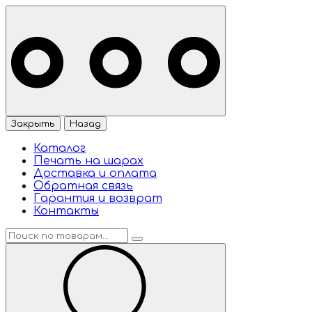
Закрыть
Назад
Каталог
Печать на шарах
Доставка и оплата
Обратная связь
Гарантия и возврат
Контакты