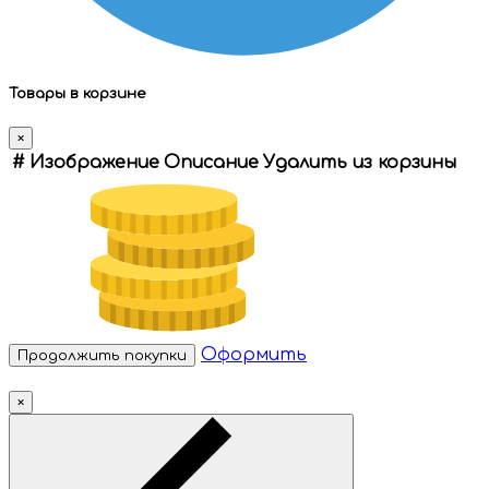
Товары в корзине
×
#
Изображение
Описание
Удалить из корзины
Оформить
Продолжить покупки
×