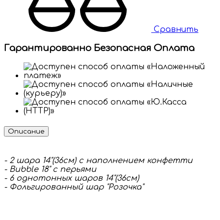
Сравнить
Гарантированно Безопасная Оплата
Описание
- 2 шара 14"(36см) с наполнением конфетти
- Bubble 18" с перьями
- 6 однотонных шаров 14"(36см)
- Фольгированный шар "Розочка"