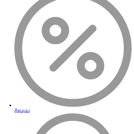
Акции